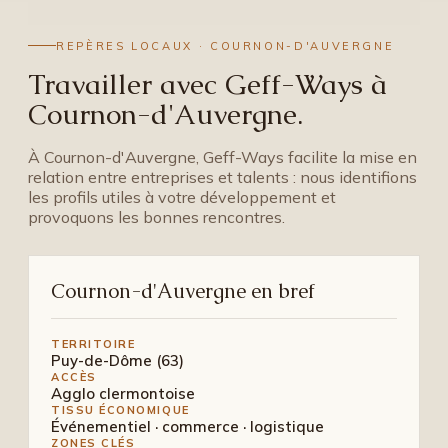
REPÈRES LOCAUX · COURNON-D'AUVERGNE
Travailler avec Geff-Ways à
Cournon-d'Auvergne.
À Cournon-d'Auvergne, Geff-Ways facilite la mise en
relation entre entreprises et talents : nous identifions
les profils utiles à votre développement et
provoquons les bonnes rencontres.
Cournon-d'Auvergne en bref
TERRITOIRE
Puy-de-Dôme (63)
ACCÈS
Agglo clermontoise
TISSU ÉCONOMIQUE
Événementiel · commerce · logistique
ZONES CLÉS