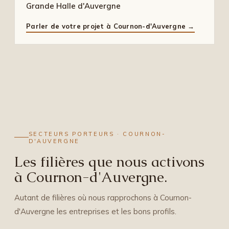
Grande Halle d'Auvergne
Parler de votre projet à Cournon-d'Auvergne →
SECTEURS PORTEURS · COURNON-
D'AUVERGNE
Les filières que nous activons
à Cournon-d'Auvergne.
Autant de filières où nous rapprochons à Cournon-
d'Auvergne les entreprises et les bons profils.