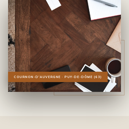
COURNON-D'AUVERGNE · PUY-DE-DÔME (63)