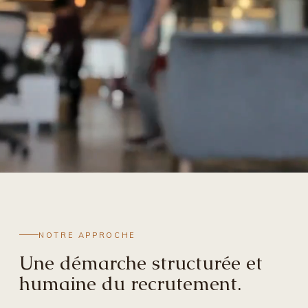
NOTRE APPROCHE
Une démarche structurée et
humaine du recrutement.