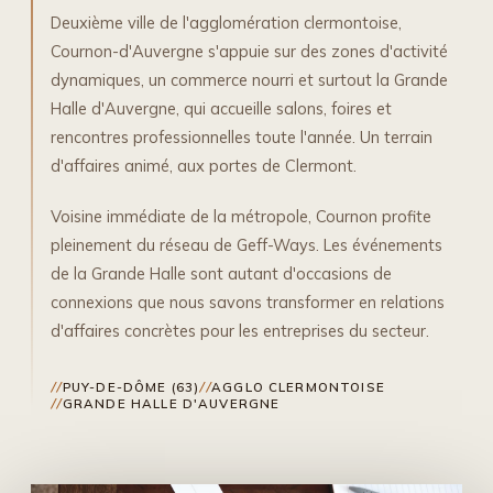
Deuxième ville de l'agglomération clermontoise,
Cournon-d'Auvergne s'appuie sur des zones d'activité
dynamiques, un commerce nourri et surtout la Grande
Halle d'Auvergne, qui accueille salons, foires et
rencontres professionnelles toute l'année. Un terrain
d'affaires animé, aux portes de Clermont.
Voisine immédiate de la métropole, Cournon profite
pleinement du réseau de Geff-Ways. Les événements
de la Grande Halle sont autant d'occasions de
connexions que nous savons transformer en relations
d'affaires concrètes pour les entreprises du secteur.
PUY-DE-DÔME (63)
AGGLO CLERMONTOISE
GRANDE HALLE D'AUVERGNE