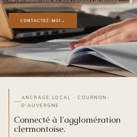
CONTACTEZ-MOI
ANCRAGE LOCAL · COURNON-
D'AUVERGNE
Connecté à l'agglomération
clermontoise.