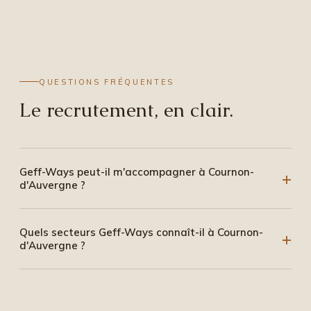
QUESTIONS FRÉQUENTES
Le recrutement, en clair.
Geff-Ways peut-il m'accompagner à Cournon-
d'Auvergne ?
Quels secteurs Geff-Ways connaît-il à Cournon-
d'Auvergne ?