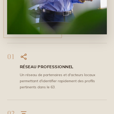
01
RÉSEAU PROFESSIONNEL
Un réseau de partenaires et d'acteurs locaux
permettant d'identifier rapidement des profils
pertinents dans le 63.
02