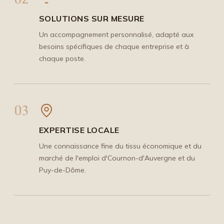
SOLUTIONS SUR MESURE
Un accompagnement personnalisé, adapté aux
besoins spécifiques de chaque entreprise et à
chaque poste.
03
EXPERTISE LOCALE
Une connaissance fine du tissu économique et du
marché de l'emploi d'Cournon-d'Auvergne et du
Puy-de-Dôme.