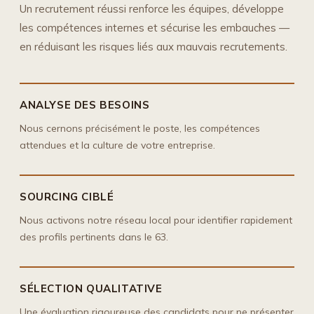
Un recrutement réussi renforce les équipes, développe
les compétences internes et sécurise les embauches —
en réduisant les risques liés aux mauvais recrutements.
ANALYSE DES BESOINS
Nous cernons précisément le poste, les compétences
attendues et la culture de votre entreprise.
SOURCING CIBLÉ
Nous activons notre réseau local pour identifier rapidement
des profils pertinents dans le 63.
SÉLECTION QUALITATIVE
Une évaluation rigoureuse des candidats pour ne présenter