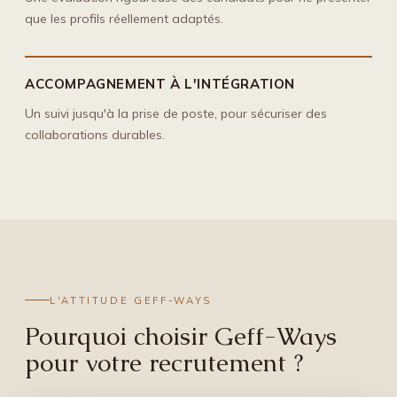
que les profils réellement adaptés.
ACCOMPAGNEMENT À L'INTÉGRATION
Un suivi jusqu'à la prise de poste, pour sécuriser des
collaborations durables.
L'ATTITUDE GEFF-WAYS
Pourquoi choisir Geff-Ways
pour votre recrutement ?