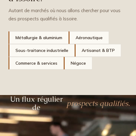
Autant de marchés où nous allons chercher pour vous
des prospects qualifiés à Issoire.
Métallurgie & aluminium
Aéronautique
Sous-traitance industrielle
Artisanat & BTP
Commerce & services
Négoce
Un flux régulier
prospects qualifiés.
de