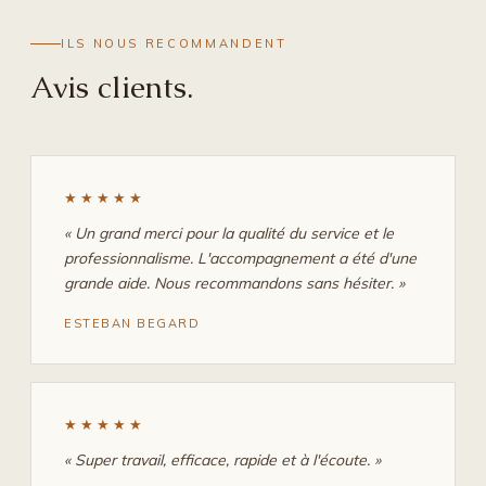
ILS NOUS RECOMMANDENT
Avis clients.
★★★★★
« Un grand merci pour la qualité du service et le
professionnalisme. L'accompagnement a été d'une
grande aide. Nous recommandons sans hésiter. »
ESTEBAN BEGARD
★★★★★
« Super travail, efficace, rapide et à l'écoute. »