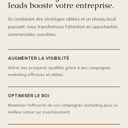
leads booste votre entreprise.
En combinant des stratégies ciblées et un réseau local
puissant, nous transformons l'attention en opportunités
commerciales concrètes.
AUGMENTER LA VISIBILITÉ
Attirer des prospects qualifiés grâce à des campagnes
marketing efficaces et ciblées.
OPTIMISER LE ROI
Maximiser l'efficacité de vos campagnes marketing pour un
meilleur retour sur investissement.