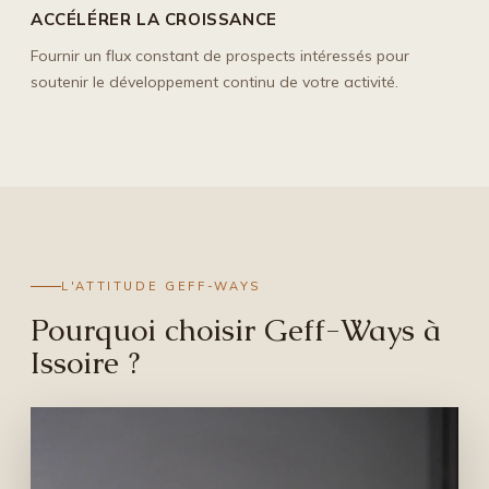
ACCÉLÉRER LA CROISSANCE
Fournir un flux constant de prospects intéressés pour
soutenir le développement continu de votre activité.
L'ATTITUDE GEFF-WAYS
Pourquoi choisir Geff-Ways à
Issoire ?