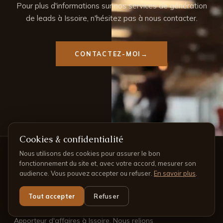
Pour plus d'informations sur nos services de génération
de leads à Issoire, n'hésitez pas à nous contacter.
CONTACTEZ-MOI
Cookies & confidentialité
Nous utilisons des cookies pour assurer le bon
fonctionnement du site et, avec votre accord, mesurer son
audience. Vous pouvez accepter ou refuser.
En savoir plus
.
Tout accepter
Refuser
Apporteur d'affaires à Issoire. Nous relions