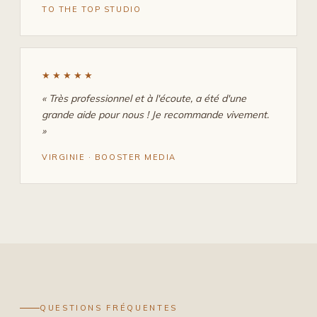
TO THE TOP STUDIO
★★★★★
« Très professionnel et à l'écoute, a été d'une
grande aide pour nous ! Je recommande vivement.
»
VIRGINIE · BOOSTER MEDIA
QUESTIONS FRÉQUENTES