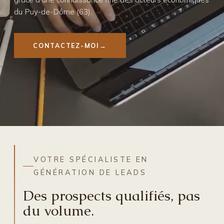
du Puy-de-Dôme (63).
CONTACTEZ-MOI
VOTRE SPÉCIALISTE EN
GÉNÉRATION DE LEADS
Des prospects qualifiés, pas
du volume.