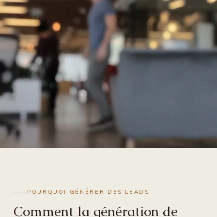
POURQUOI GÉNÉRER DES LEADS
Comment la génération de