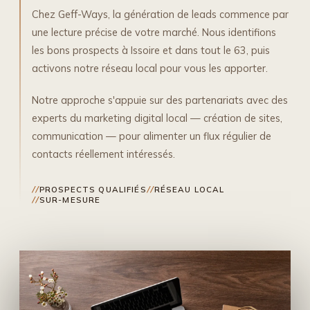
Chez Geff-Ways, la génération de leads commence par
une lecture précise de votre marché. Nous identifions
les bons prospects à Issoire et dans tout le 63, puis
activons notre réseau local pour vous les apporter.
Notre approche s'appuie sur des partenariats avec des
experts du marketing digital local — création de sites,
communication — pour alimenter un flux régulier de
contacts réellement intéressés.
PROSPECTS QUALIFIÉS
RÉSEAU LOCAL
SUR-MESURE