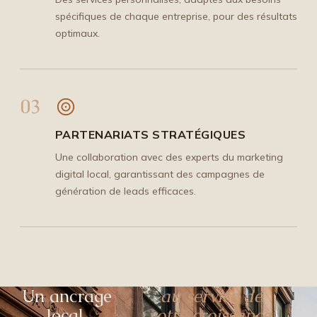
spécifiques de chaque entreprise, pour des résultats
optimaux.
03
PARTENARIATS STRATÉGIQUES
Une collaboration avec des experts du marketing
digital local, garantissant des campagnes de
génération de leads efficaces.
Un ancrage
au service de
local,
votre croissance.