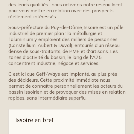
des leads qualifiés : nous activons notre réseau local
pour vous mettre en relation avec des prospects
réellement intéressés.
Sous-préfecture du Puy-de-Dôme, Issoire est un pôle
industriel de premier plan : la métallurgie et
l'aluminium y emploient des milliers de personnes
(Constellium, Aubert & Duval), entourés d'un réseau
dense de sous-traitants, de PME et d'artisans. Les
zones d'activité du bassin, le long de l'A75,
concentrent industrie, négoce et services.
C'est ici que Geff-Ways est implanté, au plus près
des décideurs. Cette proximité immédiate nous
permet de connaître personnellement les acteurs du
bassin issoirien et de provoquer des mises en relation
rapides, sans intermédiaire superflu.
Issoire en bref