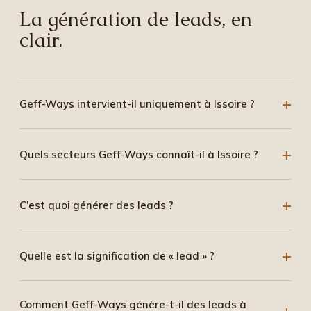
La génération de leads, en
clair.
Geff-Ways intervient-il uniquement à Issoire ?
Quels secteurs Geff-Ways connaît-il à Issoire ?
C'est quoi générer des leads ?
Quelle est la signification de « lead » ?
Comment Geff-Ways génère-t-il des leads à