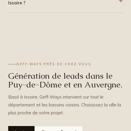
Issoire ?
GEFF-WAYS PRÈS DE CHEZ VOUS
Génération de leads dans le
Puy-de-Dôme et en Auvergne.
Basé à Issoire, Geff-Ways intervient sur tout le
département et les bassins voisins. Choisissez la ville la
plus proche de votre projet.