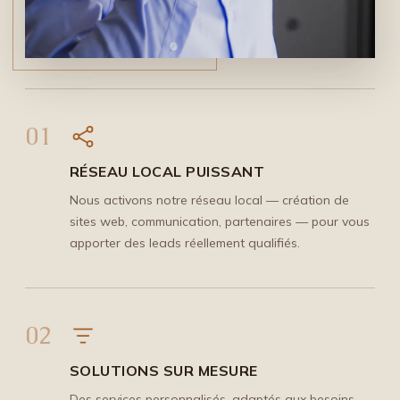
01
RÉSEAU LOCAL PUISSANT
Nous activons notre réseau local — création de
sites web, communication, partenaires — pour vous
apporter des leads réellement qualifiés.
02
SOLUTIONS SUR MESURE
Des services personnalisés, adaptés aux besoins